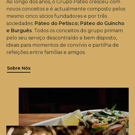
Ao longo dos anos, o Grupo Páteo cresceu com
novos conceitos e é actualmente composto pelos
mesmo cinco sócios fundadores e por três
sociedades:
Páteo do Petisco; Páteo do Guincho
e Burguês
. Todos os conceitos do grupo primam
pelo seu serviço descontraído e bem disposto,
ideais para momentos de convívio e partilha de
refeições entre famílias e amigos.
Sobre Nós