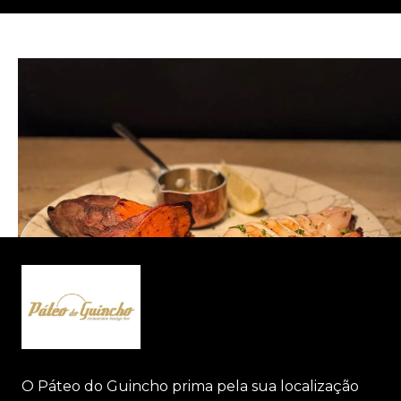
O Páteo do Guincho prima pela sua localização