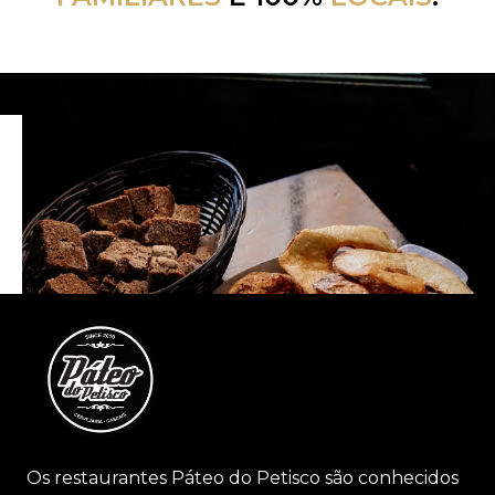
Os restaurantes Páteo do Petisco são conhecidos