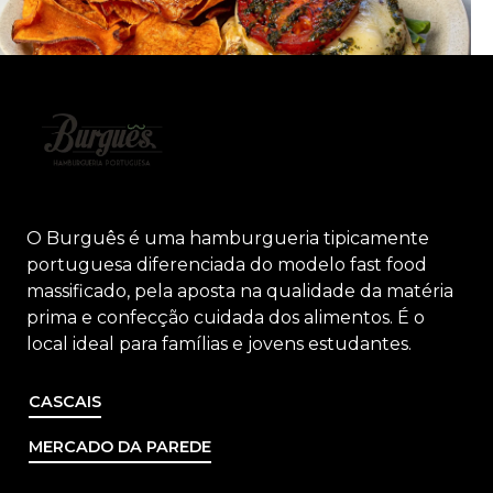
O Burguês é uma hamburgueria tipicamente
portuguesa diferenciada do modelo fast food
massificado, pela aposta na qualidade da matéria
prima e confecção cuidada dos alimentos. É o
local ideal para famílias e jovens estudantes.
CASCAIS
MERCADO DA PAREDE