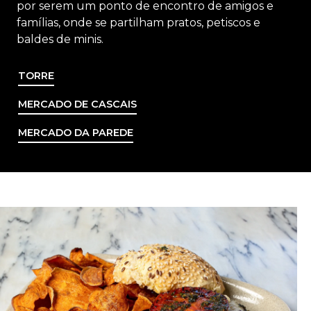
por serem um ponto de encontro de amigos e
famílias, onde se partilham pratos, petiscos e
baldes de minis.
TORRE
MERCADO DE CASCAIS
MERCADO DA PAREDE