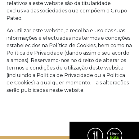
relativos a este website são da titularidade
exclusiva das sociedades que compõem o Grupo
Pateo.
Ao utilizar este website, a recolha e uso das suas
informações é efectuadas nos termos e condições
estabelecidos na Política de Cookies, bem como na
Política de Privacidade (dando assim o seu acordo
a ambas). Reservamo-nos no direito de alterar os
termos e condições de utilização deste website
(incluindo a Política de Privacidade ou a Política
de Cookies) a qualquer momento. Tais alterações
serão publicadas neste website.