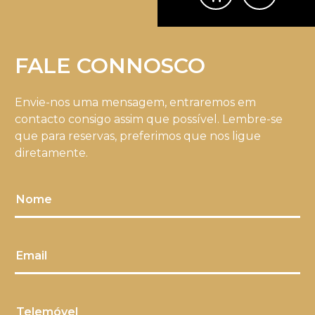
FALE CONNOSCO
Envie-nos uma mensagem, entraremos em
contacto consigo assim que possível. Lembre-se
que para reservas, preferimos que nos ligue
diretamente.
Nome
Email
Telemóvel