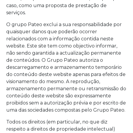
caso, como uma proposta de prestação de
serviços.
O grupo Pateo exclui a sua responsabilidade por
quaisquer danos que poderão ocorrer
relacionados com a informação contida neste
website. Este site tem como objectivo informar,
não sendo garantida a actualização permanente
de conteúdos. O Grupo Pateo autoriza o
descarregamento e armazenamento temporário
do conteúdo deste website apenas para efeitos de
visionamento do mesmo. A reprodução,
armazenamento permanente ou retransmissão do
conteúdo deste website são expressamente
proibidos sem a autorização prévia e por escrito de
uma das sociedades compostas pelo Grupo Pateo.
Todos os direitos (em particular, no que diz
respeito a direitos de propriedade intelectual)