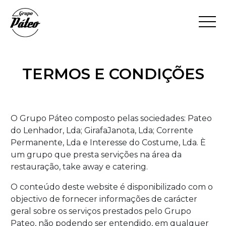
TERMOS E CONDIÇÕES
O Grupo Páteo composto pelas sociedades: Pateo
do Lenhador, Lda; GirafaJanota, Lda; Corrente
Permanente, Lda e Interesse do Costume, Lda. È
um grupo que presta servições na área da
restauração, take away e catering.
O conteúdo deste website é disponibilizado com o
objectivo de fornecer informações de carácter
geral sobre os serviços prestados pelo Grupo
Pateo, não podendo ser entendido, em qualquer