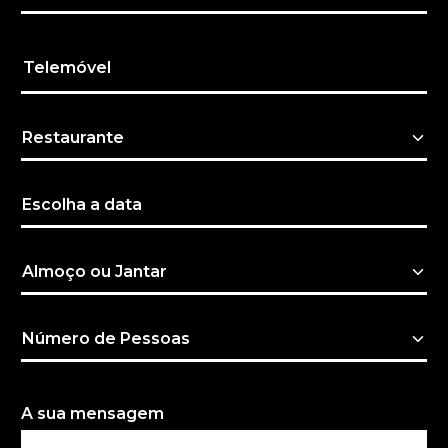
Telemóvel
A sua mensagem