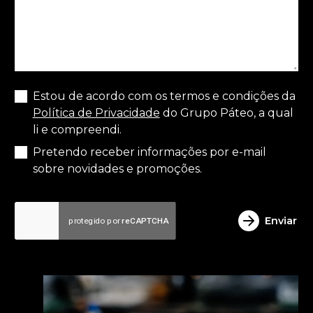
Estou de acordo com os termos e condições da
Política de Privacidade
do Grupo Páteo, a qual
li e compreendi.
Pretendo receber informações por e-mail
sobre novidades e promoções.
Enviar