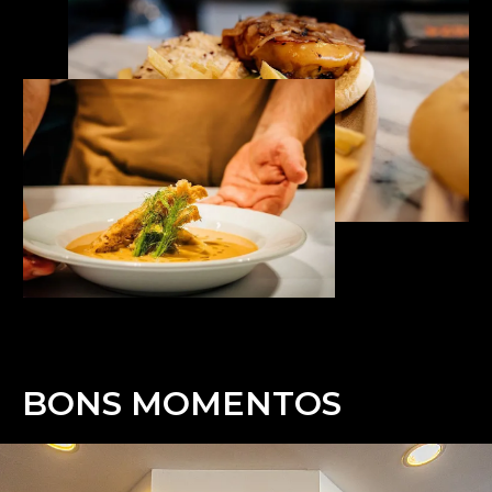
BONS MOMENTOS