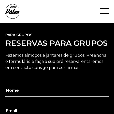
PARA GRUPOS
RESERVAS PARA GRUPOS
Fazemos almoços e jantares de grupos. Preencha
o formulário e faça a sua pré reserva, entaremos
em contacto consigo para confirmar.
Nome
Email