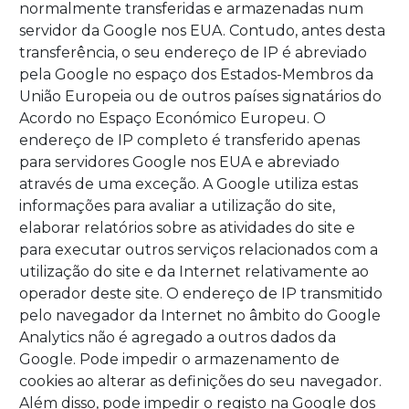
normalmente transferidas e armazenadas num
servidor da Google nos EUA. Contudo, antes desta
transferência, o seu endereço de IP é abreviado
pela Google no espaço dos Estados-Membros da
União Europeia ou de outros países signatários do
Acordo no Espaço Económico Europeu. O
endereço de IP completo é transferido apenas
para servidores Google nos EUA e abreviado
através de uma exceção. A Google utiliza estas
informações para avaliar a utilização do site,
elaborar relatórios sobre as atividades do site e
para executar outros serviços relacionados com a
utilização do site e da Internet relativamente ao
operador deste site. O endereço de IP transmitido
pelo navegador da Internet no âmbito do Google
Analytics não é agregado a outros dados da
Google. Pode impedir o armazenamento de
cookies ao alterar as definições do seu navegador.
Além disso, pode impedir o registo na Google dos