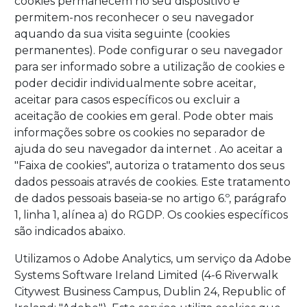
cookies permanecem no seu dispositivo e
permitem-nos reconhecer o seu navegador
aquando da sua visita seguinte (cookies
permanentes). Pode configurar o seu navegador
para ser informado sobre a utilização de cookies e
poder decidir individualmente sobre aceitar,
aceitar para casos específicos ou excluir a
aceitação de cookies em geral. Pode obter mais
informações sobre os cookies no separador de
ajuda do seu navegador da internet . Ao aceitar a
"Faixa de cookies", autoriza o tratamento dos seus
dados pessoais através de cookies. Este tratamento
de dados pessoais baseia-se no artigo 6.º, parágrafo
1, linha 1, alínea a) do RGDP. Os cookies específicos
são indicados abaixo.
Utilizamos o Adobe Analytics, um serviço da Adobe
Systems Software Ireland Limited (4-6 Riverwalk
Citywest Business Campus, Dublin 24, Republic of