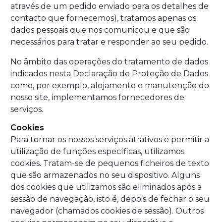
através de um pedido enviado para os detalhes de
contacto que fornecemos), tratamos apenas os
dados pessoais que nos comunicou e que são
necessários para tratar e responder ao seu pedido.
No âmbito das operações do tratamento de dados
indicados nesta Declaração de Proteção de Dados
como, por exemplo, alojamento e manutenção do
nosso site, implementamos fornecedores de
serviços.
Cookies
Para tornar os nossos serviços atrativos e permitir a
utilização de funções específicas, utilizamos
cookies. Tratam-se de pequenos ficheiros de texto
que são armazenados no seu dispositivo. Alguns
dos cookies que utilizamos são eliminados após a
sessão de navegação, isto é, depois de fechar o seu
navegador (chamados cookies de sessão). Outros