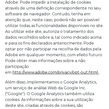
Adobe. Pode impedir a instalação de cookies
através de uma definição correspondente no seu
software de navegador. Contudo, tenha em
atenção que, neste caso, poderá não ser possível
utilizar todas as funcionalidades disponíveis no site.
Ao utilizar este site, autoriza o tratamento dos
dados recolhidos sobre si, tal como indicado acima
e para os fins declarados anteriormente. Pode
optar por não participar na recolha de dados pela
Adobe em qualquer momento, com efeito futuro.
Pode obter mais informações sobre a não
participação
em
http://www.adobe.com/privacy/opt-out.html
.
Além disso, implementamos o Google Analytics,
um serviço de análise Web da Google Inc.
("Google"). O Google Analytics também utiliza
cookies. As informações sobre a sua utilização
deste site, criadas através de cookies, são