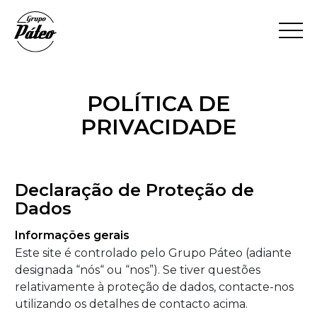
POLÍTICA DE
PRIVACIDADE
Declaração de Proteção de
Dados
Informações gerais
Este site é controlado pelo Grupo Páteo
(adiante
designada “nós“ ou “nos”). Se tiver questões
relativamente à proteção de dados, contacte-nos
utilizando os detalhes de contacto acima.