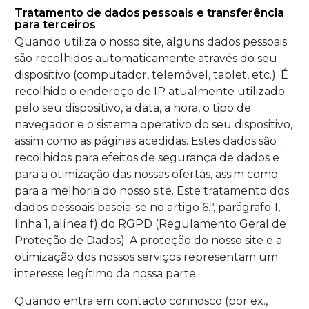
Tratamento de dados pessoais e transferência
para terceiros
Quando utiliza o nosso site, alguns dados pessoais
são recolhidos automaticamente através do seu
dispositivo (computador, telemóvel, tablet, etc.). É
recolhido o endereço de IP atualmente utilizado
pelo seu dispositivo, a data, a hora, o tipo de
navegador e o sistema operativo do seu dispositivo,
assim como as páginas acedidas. Estes dados são
recolhidos para efeitos de segurança de dados e
para a otimização das nossas ofertas, assim como
para a melhoria do nosso site. Este tratamento dos
dados pessoais baseia-se no artigo 6.º, parágrafo 1,
linha 1, alínea f) do RGPD (Regulamento Geral de
Proteção de Dados). A proteção do nosso site e a
otimização dos nossos serviços representam um
interesse legítimo da nossa parte.
Quando entra em contacto connosco (por ex.,