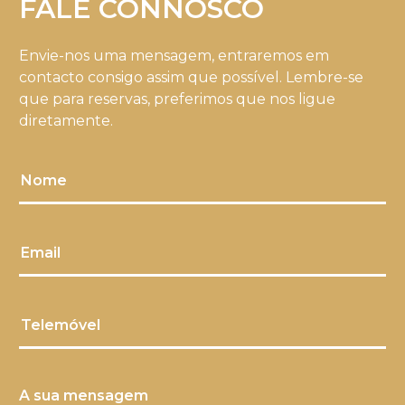
FALE CONNOSCO
Envie-nos uma mensagem, entraremos em
contacto consigo assim que possível. Lembre-se
que para reservas, preferimos que nos ligue
diretamente.
Nome
Email
Telemóvel
A sua mensagem