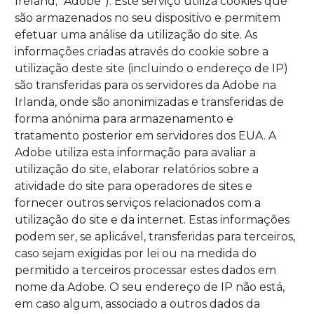
Ireland; "Adobe"). Este serviço utiliza cookies que
são armazenados no seu dispositivo e permitem
efetuar uma análise da utilização do site. As
informações criadas através do cookie sobre a
utilização deste site (incluindo o endereço de IP)
são transferidas para os servidores da Adobe na
Irlanda, onde são anonimizadas e transferidas de
forma anónima para armazenamento e
tratamento posterior em servidores dos EUA. A
Adobe utiliza esta informação para avaliar a
utilização do site, elaborar relatórios sobre a
atividade do site para operadores de sites e
fornecer outros serviços relacionados com a
utilização do site e da internet. Estas informações
podem ser, se aplicável, transferidas para terceiros,
caso sejam exigidas por lei ou na medida do
permitido a terceiros processar estes dados em
nome da Adobe. O seu endereço de IP não está,
em caso algum, associado a outros dados da