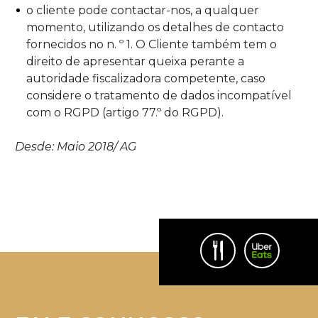
o cliente pode contactar-nos, a qualquer
momento, utilizando os detalhes de contacto
fornecidos no n. º 1. O Cliente também tem o
direito de apresentar queixa perante a
autoridade fiscalizadora competente, caso
considere o tratamento de dados incompatível
com o RGPD (artigo 77.º do RGPD).
Desde: Maio 2018/ AG