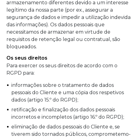
armazenamento diferentes devido a um interesse
legítimo da nossa parte (por ex., assegurar a
segurança de dados e impedir a utilização indevida
das informações). Os dados pessoais que
necessitamos de armazenar em virtude de
requisitos de retenção legal ou contratual, são
bloqueados.
Os seus direitos
Para exercer os seus direitos de acordo com o
RGPD para:
informações sobre o tratamento de dados
pessoais do Cliente e uma cópia dos respetivos
dados (artigo 15.º do RGPD);
retificação e finalização dos dados pessoais
incorretos e incompletos (artigo 16.º do RGPD);
eliminação de dados pessoais do Cliente e, se
tiverem sido tornados públicos, comprometemo-