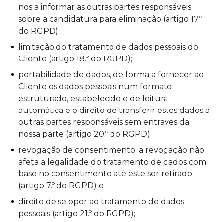
nos a informar as outras partes responsáveis
sobre a candidatura para eliminação (artigo 17.º
do RGPD);
limitação do tratamento de dados pessoais do
Cliente (artigo 18.º do RGPD);
portabilidade de dados, de forma a fornecer ao
Cliente os dados pessoais num formato
estruturado, estabelecido e de leitura
automática e o direito de transferir estes dados a
outras partes responsáveis sem entraves da
nossa parte (artigo 20.º do RGPD);
revogação de consentimento; a revogação não
afeta a legalidade do tratamento de dados com
base no consentimento até este ser retirado
(artigo 7.º do RGPD) e
direito de se opor ao tratamento de dados
pessoais (artigo 21.º do RGPD);