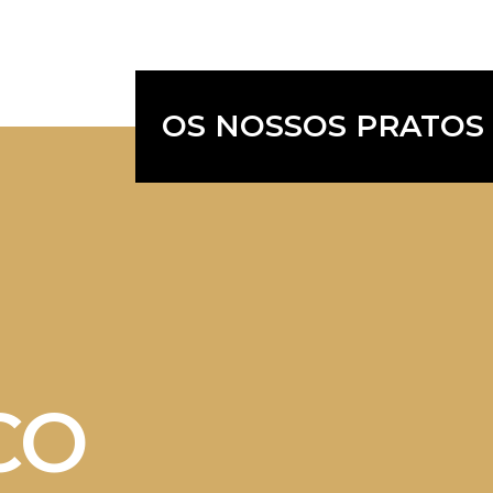
OS NOSSOS PRATOS
CO