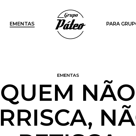
EMENTAS
PARA GRU
EMENTAS
QUEM NÃO
RRISCA, N