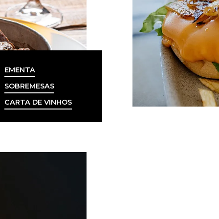
EMENTA
SOBREMESAS
CARTA DE VINHOS