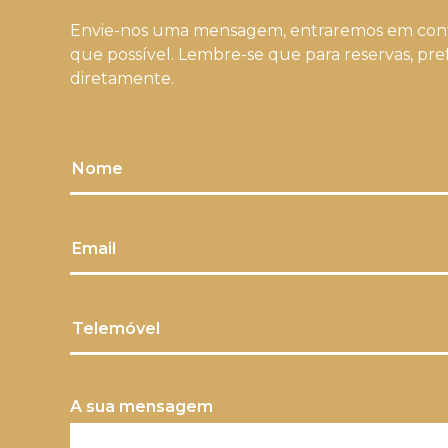
Envie-nos uma mensagem, entraremos em cont
que possível. Lembre-se que para reservas, pre
diretamente.
Nome
Email
Telemóvel
A sua mensagem