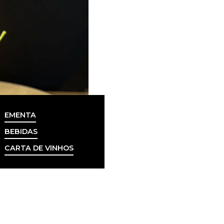
EMENTA
BEBIDAS
CARTA DE VINHOS