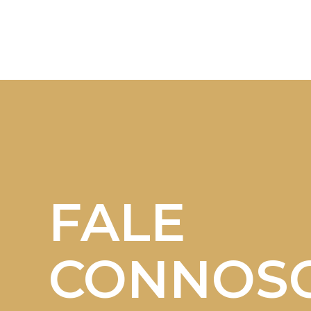
FALE
CONNOS