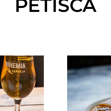
PETISCA