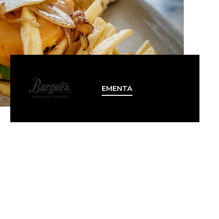
EMENTA