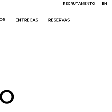
RECRUTAMENTO
EN
POS
ENTREGAS
RESERVAS
ÃO