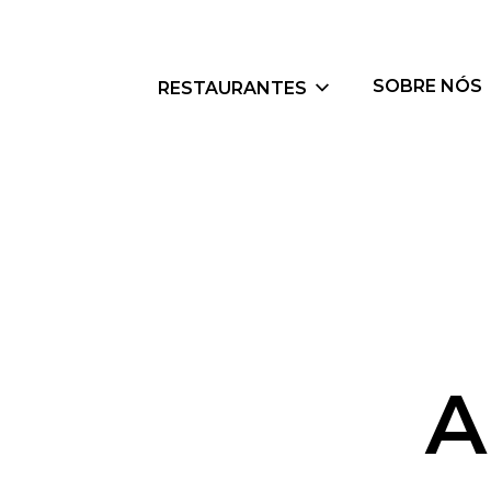
SOBRE NÓS
RESTAURANTES
A