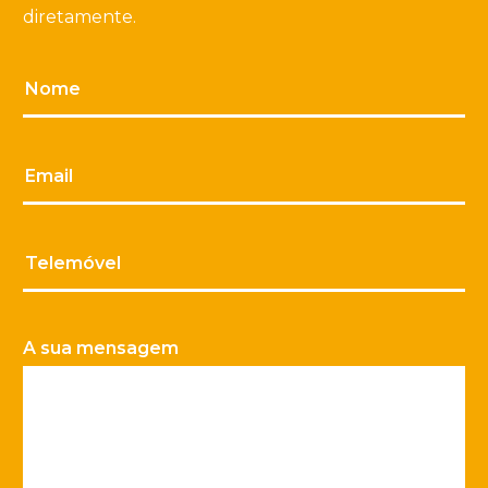
diretamente.
Nome
Email
Telemóvel
A sua mensagem