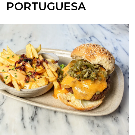
PORTUGUESA