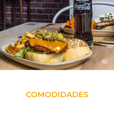
COMODIDADES