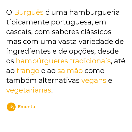
O
Burguês
é uma hamburgueria
tipicamente portuguesa, em
cascais, com sabores clássicos
mas com uma vasta variedade de
ingredientes e de opções, desde
os
hambúrgueres tradicionais
, até
ao
frango
e ao
salmão
como
também alternativas
vegans
e
vegetarianas
.
Ementa