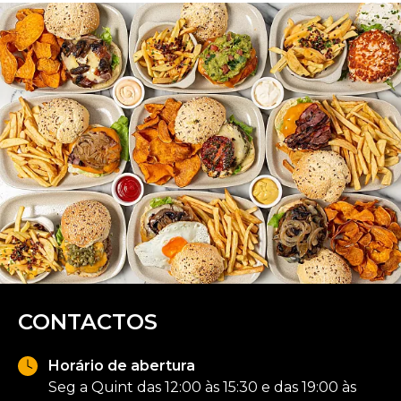
CONTACTOS
Horário de abertura
Seg a Quint das 12:00 às 15:30 e das 19:00 às