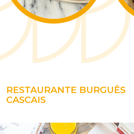
RESTAURANTE BURGUÊS
CASCAIS